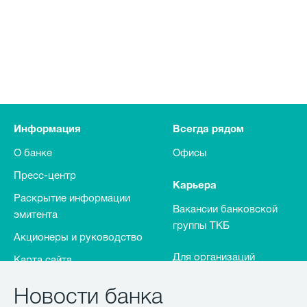
Информация
Всегда рядом
О банке
Офисы
Пресс-центр
Карьера
Раскрытие информации
Вакансии банковской
эмитента
группы ТКБ
Акционеры и руководство
Для организаций
Карта сайта
Новости банка