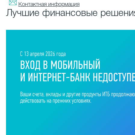
Контактная информация
Лучшие финансовые решени