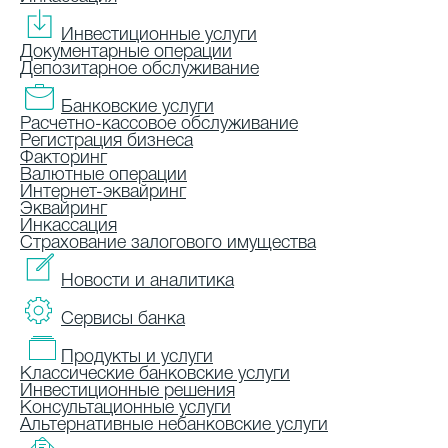
Инвестиционные услуги
Документарные операции
Депозитарное обслуживание
Банковские услуги
Расчетно-кассовое обслуживание
Регистрация бизнеса
Факторинг
Валютные операции
Интернет-эквайринг
Эквайринг
Инкассация
Страхование залогового имущества
Новости и аналитика
Сервисы банка
Продукты и услуги
Классические банковские услуги
Инвестиционные решения
Консультационные услуги
Альтернативные небанковские услуги