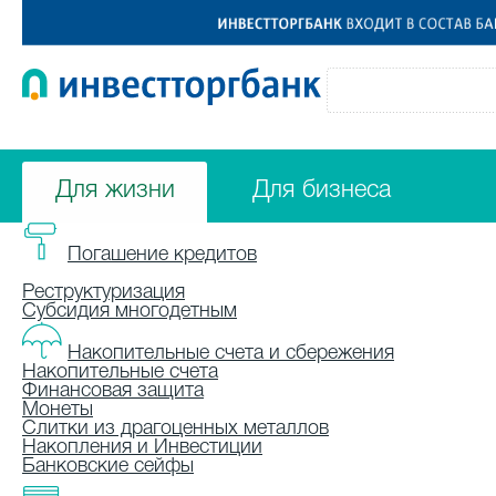
Для жизни
Для бизнеса
Погашение кредитов
Реструктуризация
Субсидия многодетным
Накопительные счета и сбережения
Накопительные счета
Финансовая защита
Монеты
Слитки из драгоценных металлов
Накопления и Инвестиции
Банковские сейфы